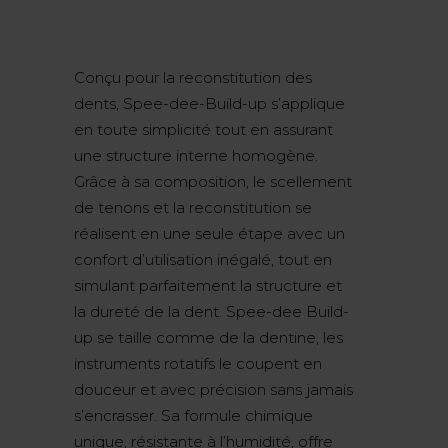
Conçu pour la reconstitution des
dents, Spee-dee-Build-up s’applique
en toute simplicité tout en assurant
une structure interne homogène.
Grâce à sa composition, le scellement
de tenons et la reconstitution se
réalisent en une seule étape avec un
confort d’utilisation inégalé, tout en
simulant parfaitement la structure et
la dureté de la dent. Spee-dee Build-
up se taille comme de la dentine, les
instruments rotatifs le coupent en
douceur et avec précision sans jamais
s’encrasser. Sa formule chimique
unique, résistante à l’humidité, offre