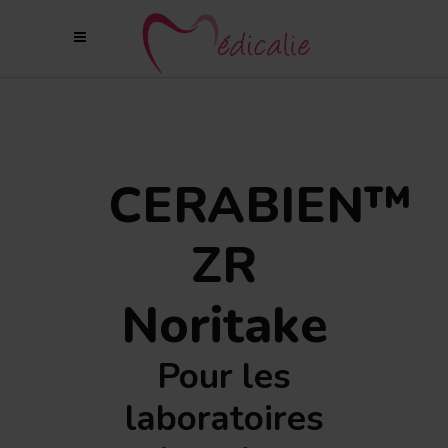
CERABIEN™
ZR
Noritake
Pour les
laboratoires