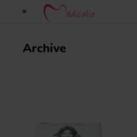
Archive