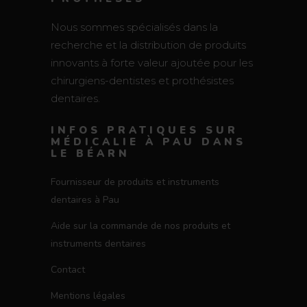
Nous sommes spécialisés dans la
recherche et la distribution de produits
innovants à forte valeur ajoutée pour les
chirurgiens-dentistes et prothésistes
dentaires.
INFOS PRATIQUES SUR
MÉDICALIE À PAU DANS
LE BÉARN
Fournisseur de produits et instruments
dentaires à Pau
Aide sur la commande de nos produits et
instruments dentaires
Contact
Mentions légales