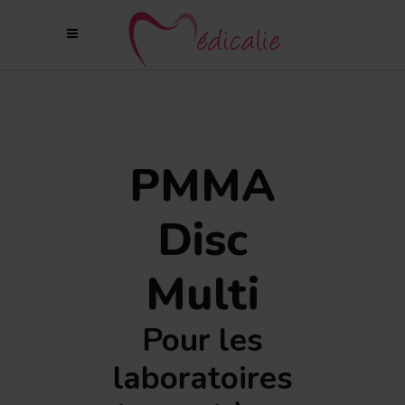
PMMA
Disc
Multi
Pour les
laboratoires