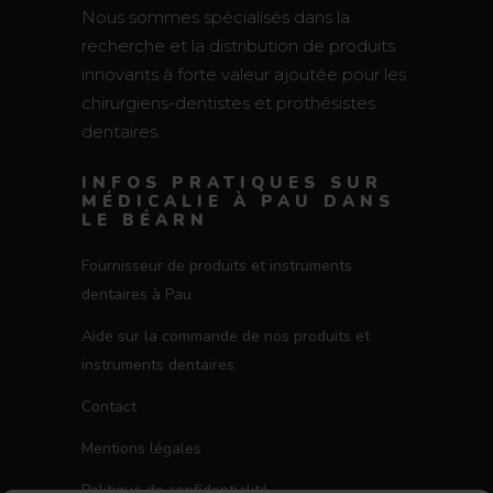
Nous sommes spécialisés dans la
recherche et la distribution de produits
innovants à forte valeur ajoutée pour les
chirurgiens-dentistes et prothésistes
dentaires.
INFOS PRATIQUES SUR
MÉDICALIE À PAU DANS
LE BÉARN
Fournisseur de produits et instruments
dentaires à Pau
Aide sur la commande de nos produits et
instruments dentaires
Contact
Mentions légales
Politique de confidentialité